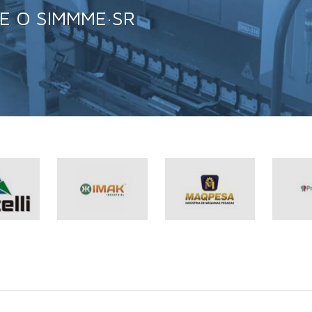
E O SIMMME·SR