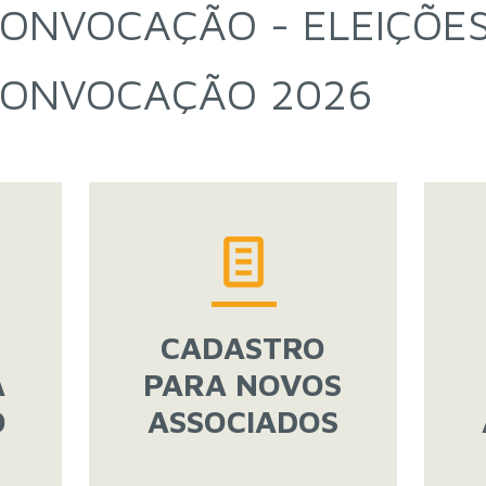
CONVOCAÇÃO - ELEIÇÕES
 CONVOCAÇÃO 2026
CADASTRO
A
PARA NOVOS
O
ASSOCIADOS