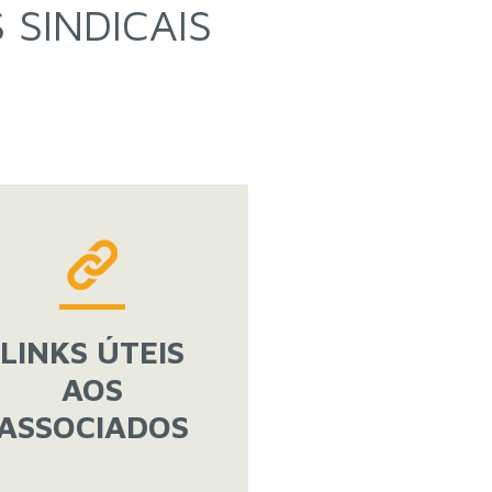
 SINDICAIS
LINKS ÚTEIS
AOS
ASSOCIADOS