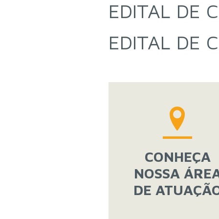
EDITAL DE 
EDITAL DE
CONHEÇA
NOSSA ÁRE
DE ATUAÇÃ