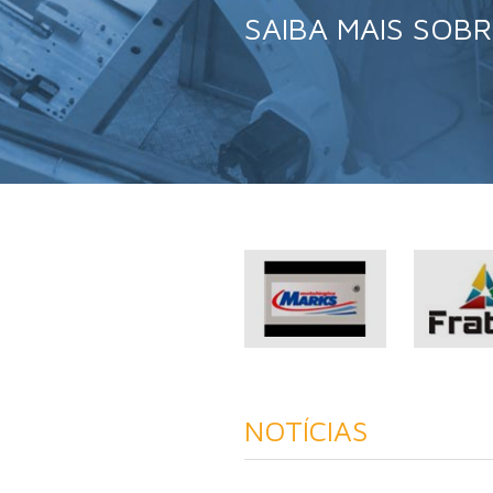
SAIBA MAIS SOBR
NOTÍCIAS